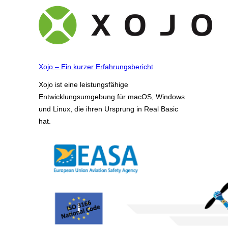
Xojo – Ein kurzer Erfahrungsbericht
Xojo ist eine leistungsfähige
Entwicklungsumgebung für macOS, Windows
und Linux, die ihren Ursprung in Real Basic
hat.