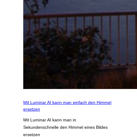
Mit Luminar AI kann man einfach den Himmel
ersetzen
Mit Luminar AI kann man in
Sekundenschnelle den Himmel eines Bildes
ersetzen