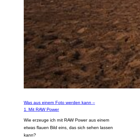
Was aus einem Foto werden kann –
1. Mit RAW Power
Wie erzeuge ich mit RAW Power aus einem
etwas flauen Bild eins, das sich sehen lassen
kann?