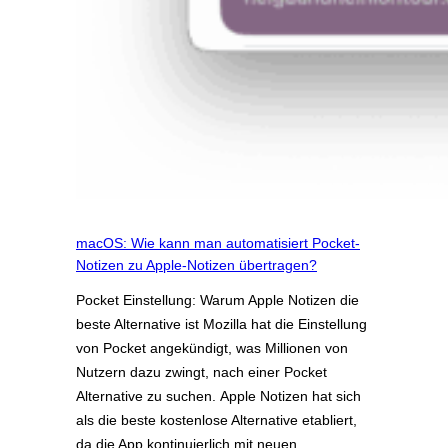
macOS: Wie kann man automatisiert Pocket-
Notizen zu Apple-Notizen übertragen?
Pocket Einstellung: Warum Apple Notizen die
beste Alternative ist Mozilla hat die Einstellung
von Pocket angekündigt, was Millionen von
Nutzern dazu zwingt, nach einer Pocket
Alternative zu suchen. Apple Notizen hat sich
als die beste kostenlose Alternative etabliert,
da die App kontinuierlich mit neuen