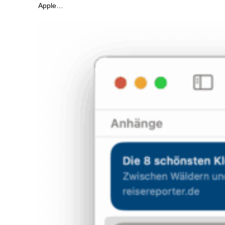
Apple…