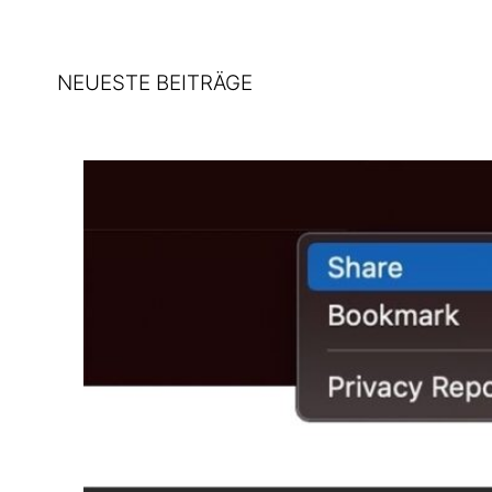
NEUESTE BEITRÄGE