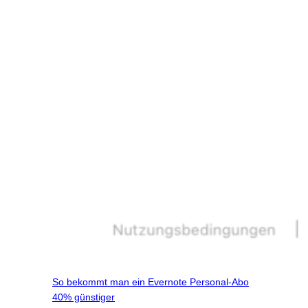
So bekommt man ein Evernote Personal-Abo
40% günstiger