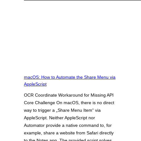
macOS: How to Automate the Share Menu via
AppleScript
OCR Coordinate Workaround for Missing API
Core Challenge On macOS, there is no direct
way to trigger a „Share Menu Item“ via
AppleScript. Neither AppleScript nor
Automator provide a native command to, for
example, share a website from Safari directly
to the Notes app. The provided script solves