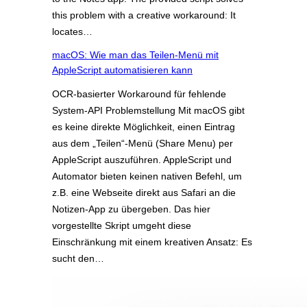
this problem with a creative workaround: It
locates…
macOS: Wie man das Teilen-Menü mit
AppleScript automatisieren kann
OCR-basierter Workaround für fehlende
System-API Problemstellung Mit macOS gibt
es keine direkte Möglichkeit, einen Eintrag
aus dem „Teilen“-Menü (Share Menu) per
AppleScript auszuführen. AppleScript und
Automator bieten keinen nativen Befehl, um
z.B. eine Webseite direkt aus Safari an die
Notizen-App zu übergeben. Das hier
vorgestellte Skript umgeht diese
Einschränkung mit einem kreativen Ansatz: Es
sucht den…