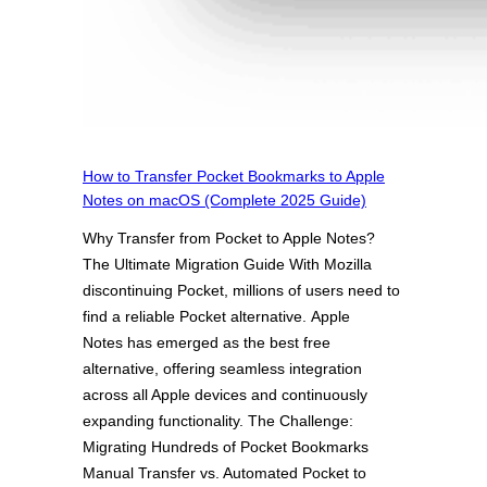
How to Transfer Pocket Bookmarks to Apple
Notes on macOS (Complete 2025 Guide)
Why Transfer from Pocket to Apple Notes?
The Ultimate Migration Guide With Mozilla
discontinuing Pocket, millions of users need to
find a reliable Pocket alternative. Apple
Notes has emerged as the best free
alternative, offering seamless integration
across all Apple devices and continuously
expanding functionality. The Challenge:
Migrating Hundreds of Pocket Bookmarks
Manual Transfer vs. Automated Pocket to