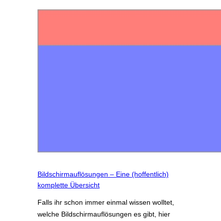
Bildschirmauflösungen – Eine (hoffentlich)
komplette Übersicht
Falls ihr schon immer einmal wissen wolltet,
welche Bildschirmauflösungen es gibt, hier