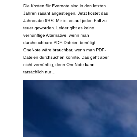
Die Kosten für Evernote sind in den letzten
Jahren rasant angestiegen. Jetzt kostet das
Jahresabo 99 €. Mir ist es auf jeden Fall zu
teuer geworden. Leider gibt es keine
vernünftige Alternative, wenn man
durchsuchbare PDF-Dateien benötigt.
OneNote wäre brauchbar, wenn man PDF-
Dateien durchsuchen könnte. Das geht aber
nicht vernünftig, denn OneNote kann
tatsächlich nur…