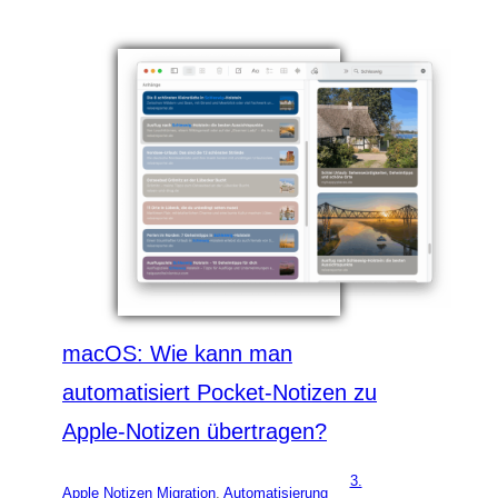
macOS: Wie kann man
automatisiert Pocket-Notizen zu
Apple-Notizen übertragen?
3.
Apple Notizen Migration
, 
Automatisierung