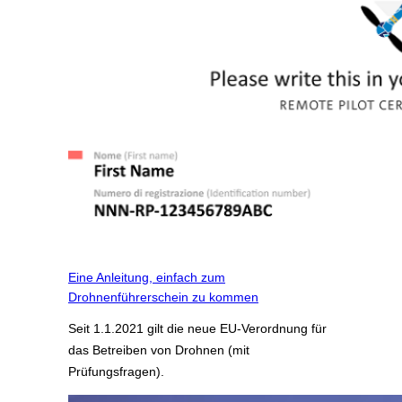
Eine Anleitung, einfach zum
Drohnenführerschein zu kommen
Seit 1.1.2021 gilt die neue EU-Verordnung für
das Betreiben von Drohnen (mit
Prüfungsfragen).