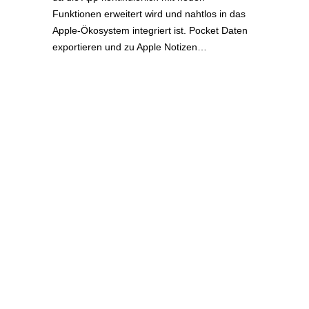
Funktionen erweitert wird und nahtlos in das
Apple-Ökosystem integriert ist. Pocket Daten
exportieren und zu Apple Notizen…