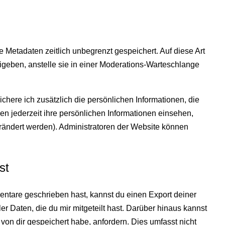
 Metadaten zeitlich unbegrenzt gespeichert. Auf diese Art
geben, anstelle sie in einer Moderations-Warteschlange
eichere ich zusätzlich die persönlichen Informationen, die
en jederzeit ihre persönlichen Informationen einsehen,
rändert werden). Administratoren der Website können
st
ntare geschrieben hast, kannst du einen Export deiner
r Daten, die du mir mitgeteilt hast. Darüber hinaus kannst
on dir gespeichert habe, anfordern. Dies umfasst nicht