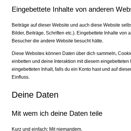
Eingebettete Inhalte von anderen Web
Beiträge auf dieser Website und auch diese Website selbs
Bilder, Beiträge, Schriften etc.). Eingebettete Inhalte von
Besucher die andere Website besucht hätte.
Diese Websites können Daten über dich sammeln, Cookies
einbetten und deine Interaktion mit diesem eingebetteten I
eingebetteten Inhalt, falls du ein Konto hast und auf dies
Einfluss.
Deine Daten
Mit wem ich deine Daten teile
Kurz und einfach: Mit niemandem.