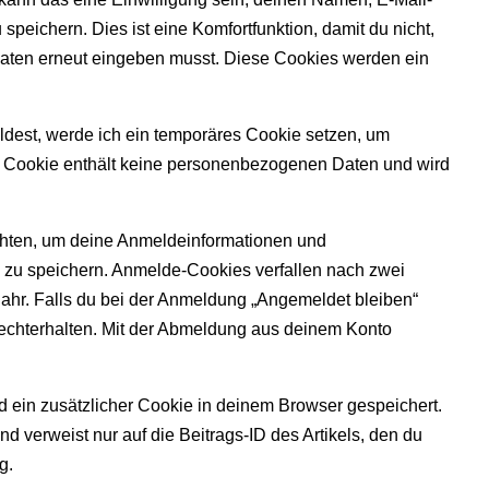
eichern. Dies ist eine Komfortfunktion, damit du nicht,
Daten erneut eingeben musst. Diese Cookies werden ein
ldest, werde ich ein temporäres Cookie setzen, um
es Cookie enthält keine personenbezogenen Daten und wird
chten, um deine Anmeldeinformationen und
zu speichern. Anmelde-Cookies verfallen nach zwei
ahr. Falls du bei der Anmeldung „Angemeldet bleiben“
echterhalten. Mit der Abmeldung aus deinem Konto
ird ein zusätzlicher Cookie in deinem Browser gespeichert.
 verweist nur auf die Beitrags-ID des Artikels, den du
g.