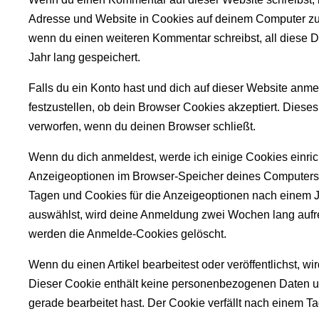
Adresse und Website in Cookies auf deinem Computer zu sp
wenn du einen weiteren Kommentar schreibst, all diese 
Jahr lang gespeichert.
Falls du ein Konto hast und dich auf dieser Website anme
festzustellen, ob dein Browser Cookies akzeptiert. Dies
verworfen, wenn du deinen Browser schließt.
Wenn du dich anmeldest, werde ich einige Cookies einri
Anzeigeoptionen im Browser-Speicher deines Computers 
Tagen und Cookies für die Anzeigeoptionen nach einem J
auswählst, wird deine Anmeldung zwei Wochen lang aufr
werden die Anmelde-Cookies gelöscht.
Wenn du einen Artikel bearbeitest oder veröffentlichst, w
Dieser Cookie enthält keine personenbezogenen Daten und
gerade bearbeitet hast. Der Cookie verfällt nach einem Ta