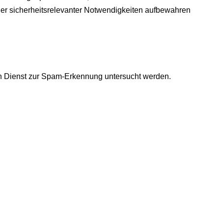
 oder sicherheitsrelevanter Notwendigkeiten aufbewahren
 Dienst zur Spam-Erkennung untersucht werden.