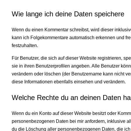
Wie lange ich deine Daten speichere
Wenn du einen Kommentar schreibst, wird dieser inklusive
kann ich Folgekommentare automatisch erkennen und frei
festzuhalten.
Für Benutzer, die sich auf dieser Website registrieren, sp
sie in ihren Benutzerprofilen angeben. Alle Benutzer könn
verändern oder löschen (der Benutzername kann nicht ve
diese Informationen ebenfalls einsehen und verändern.
Welche Rechte du an deinen Daten ha
Wenn du ein Konto auf dieser Website besitzt oder Komme
personenbezogenen Daten bei mir anfordern, inklusive alle
du die Löschung aller personenbezogenen Daten, die ich v