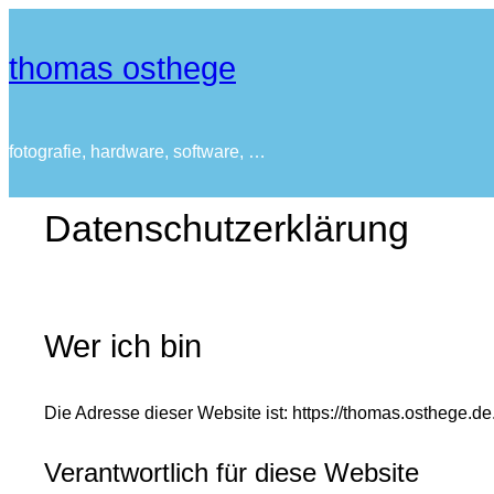
thomas osthege
fotografie, hardware, software, …
Datenschutzerklärung
Wer ich bin
Die Adresse dieser Website ist: https://thomas.osthege.de
Verantwortlich für diese Website