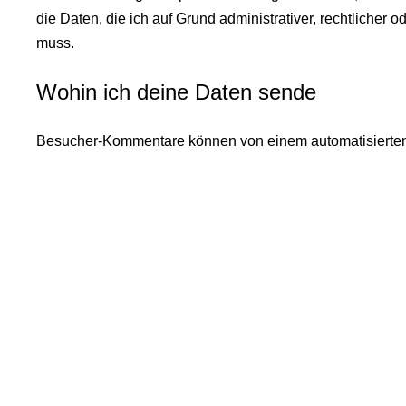
die Daten, die ich auf Grund administrativer, rechtlicher
muss.
Wohin ich deine Daten sende
Besucher-Kommentare können von einem automatisierten