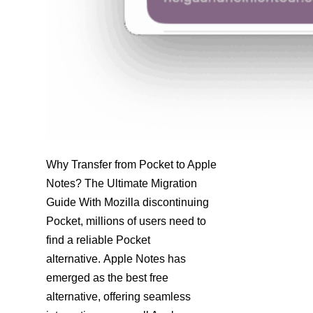
Why Transfer from Pocket to Apple
Notes? The Ultimate Migration
Guide With Mozilla discontinuing
Pocket, millions of users need to
find a reliable Pocket
alternative. Apple Notes has
emerged as the best free
alternative, offering seamless