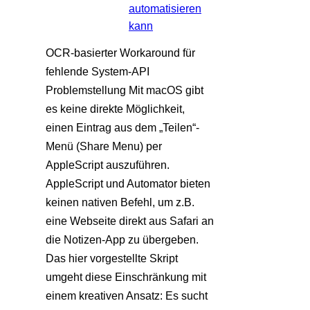
automatisieren
kann
OCR-basierter Workaround für
fehlende System-API
Problemstellung Mit macOS gibt
es keine direkte Möglichkeit,
einen Eintrag aus dem „Teilen“-
Menü (Share Menu) per
AppleScript auszuführen.
AppleScript und Automator bieten
keinen nativen Befehl, um z.B.
eine Webseite direkt aus Safari an
die Notizen-App zu übergeben.
Das hier vorgestellte Skript
umgeht diese Einschränkung mit
einem kreativen Ansatz: Es sucht