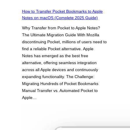
How to Transfer Pocket Bookmarks to Apple
Notes on macOS (Complete 2025 Guide)
Why Transfer from Pocket to Apple Notes?
The Ultimate Migration Guide With Mozilla
discontinuing Pocket, millions of users need to
find a reliable Pocket alternative. Apple
Notes has emerged as the best free
alternative, offering seamless integration
across all Apple devices and continuously
expanding functionality. The Challenge:
Migrating Hundreds of Pocket Bookmarks
Manual Transfer vs. Automated Pocket to
Apple…