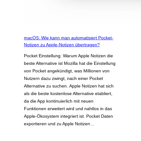
macOS: Wie kann man automatisiert Pocket-
Notizen zu Apple-Notizen übertragen?
Pocket Einstellung: Warum Apple Notizen die
beste Alternative ist Mozilla hat die Einstellung
von Pocket angekündigt, was Millionen von
Nutzern dazu zwingt, nach einer Pocket
Alternative zu suchen. Apple Notizen hat sich
als die beste kostenlose Alternative etabliert,
da die App kontinuierlich mit neuen
Funktionen erweitert wird und nahtlos in das
Apple-Ökosystem integriert ist. Pocket Daten
exportieren und zu Apple Notizen…