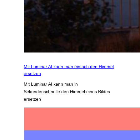
Mit Luminar AI kann man einfach den Himmel
ersetzen
Mit Luminar AI kann man in
Sekundenschnelle den Himmel eines Bildes
ersetzen