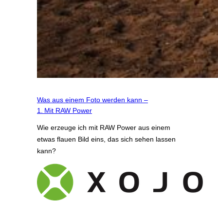
Was aus einem Foto werden kann –
1. Mit RAW Power
Wie erzeuge ich mit RAW Power aus einem
etwas flauen Bild eins, das sich sehen lassen
kann?