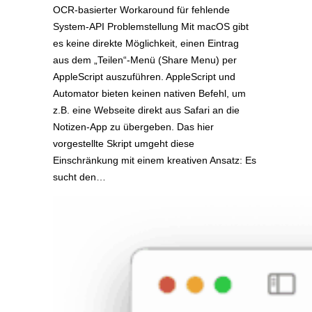
OCR-basierter Workaround für fehlende
System-API Problemstellung Mit macOS gibt
es keine direkte Möglichkeit, einen Eintrag
aus dem „Teilen“-Menü (Share Menu) per
AppleScript auszuführen. AppleScript und
Automator bieten keinen nativen Befehl, um
z.B. eine Webseite direkt aus Safari an die
Notizen-App zu übergeben. Das hier
vorgestellte Skript umgeht diese
Einschränkung mit einem kreativen Ansatz: Es
sucht den…