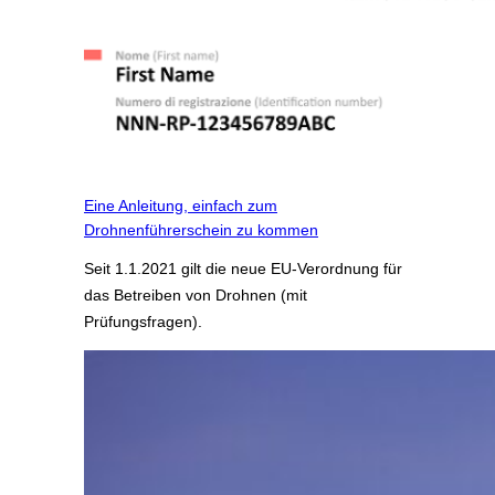
Eine Anleitung, einfach zum
Drohnenführerschein zu kommen
Seit 1.1.2021 gilt die neue EU-Verordnung für
das Betreiben von Drohnen (mit
Prüfungsfragen).