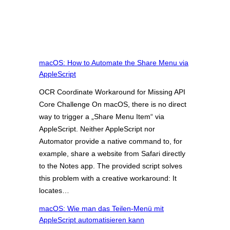
macOS: How to Automate the Share Menu via
AppleScript
OCR Coordinate Workaround for Missing API
Core Challenge On macOS, there is no direct
way to trigger a „Share Menu Item“ via
AppleScript. Neither AppleScript nor
Automator provide a native command to, for
example, share a website from Safari directly
to the Notes app. The provided script solves
this problem with a creative workaround: It
locates…
macOS: Wie man das Teilen-Menü mit
AppleScript automatisieren kann