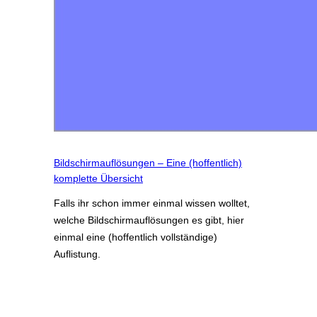
Bildschirmauflösungen – Eine (hoffentlich)
komplette Übersicht
Falls ihr schon immer einmal wissen wolltet,
welche Bildschirmauflösungen es gibt, hier
einmal eine (hoffentlich vollständige)
Auflistung.