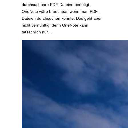
durchsuchbare PDF-Dateien benötigt.
OneNote wäre brauchbar, wenn man PDF-
Dateien durchsuchen könnte. Das geht aber
nicht vernünftig, denn OneNote kann
tatsächlich nur…