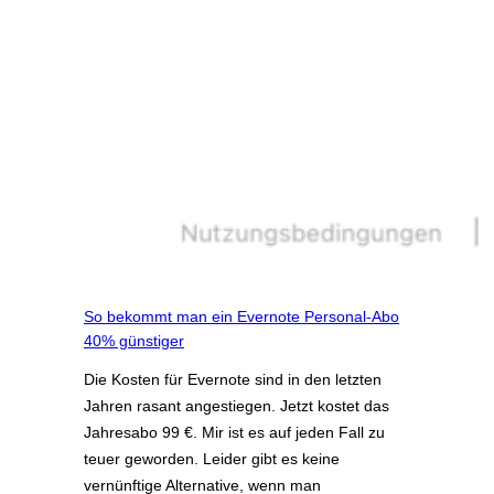
So bekommt man ein Evernote Personal-Abo
40% günstiger
Die Kosten für Evernote sind in den letzten
Jahren rasant angestiegen. Jetzt kostet das
Jahresabo 99 €. Mir ist es auf jeden Fall zu
teuer geworden. Leider gibt es keine
vernünftige Alternative, wenn man