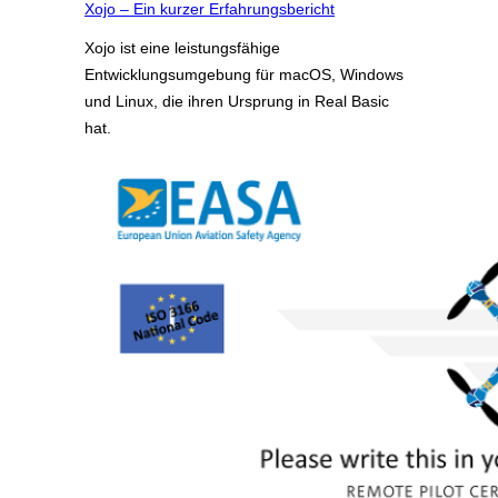
Xojo – Ein kurzer Erfahrungsbericht
Xojo ist eine leistungsfähige
Entwicklungsumgebung für macOS, Windows
und Linux, die ihren Ursprung in Real Basic
hat.