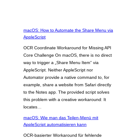
macOS: How to Automate the Share Menu via
AppleScript
OCR Coordinate Workaround for Missing API
Core Challenge On macOS, there is no direct
way to trigger a „Share Menu Item“ via
AppleScript. Neither AppleScript nor
Automator provide a native command to, for
example, share a website from Safari directly
to the Notes app. The provided script solves
this problem with a creative workaround: It
locates…
macOS: Wie man das Teilen-Menü mit
AppleScript automatisieren kann
OCR-basierter Workaround für fehlende