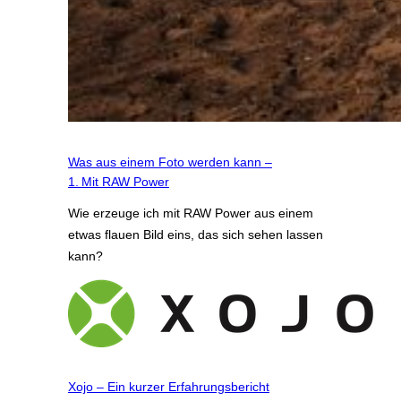
Was aus einem Foto werden kann –
1. Mit RAW Power
Wie erzeuge ich mit RAW Power aus einem
etwas flauen Bild eins, das sich sehen lassen
kann?
Xojo – Ein kurzer Erfahrungsbericht