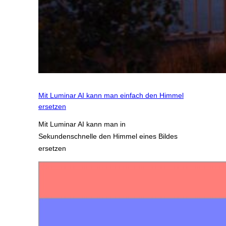
Mit Luminar AI kann man einfach den Himmel
ersetzen
Mit Luminar AI kann man in
Sekundenschnelle den Himmel eines Bildes
ersetzen