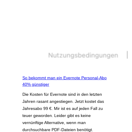
So bekommt man ein Evernote Personal-Abo
40% günstiger
Die Kosten für Evernote sind in den letzten
Jahren rasant angestiegen. Jetzt kostet das
Jahresabo 99 €. Mir ist es auf jeden Fall zu
teuer geworden. Leider gibt es keine
vernünftige Alternative, wenn man
durchsuchbare PDF-Dateien benötigt.