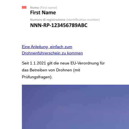
Eine Anleitung, einfach zum
Drohnenführerschein zu kommen
Seit 1.1.2021 gilt die neue EU-Verordnung für
das Betreiben von Drohnen (mit
Prüfungsfragen).