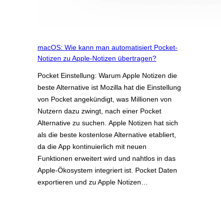
macOS: Wie kann man automatisiert Pocket-
Notizen zu Apple-Notizen übertragen?
Pocket Einstellung: Warum Apple Notizen die
beste Alternative ist Mozilla hat die Einstellung
von Pocket angekündigt, was Millionen von
Nutzern dazu zwingt, nach einer Pocket
Alternative zu suchen. Apple Notizen hat sich
als die beste kostenlose Alternative etabliert,
da die App kontinuierlich mit neuen
Funktionen erweitert wird und nahtlos in das
Apple-Ökosystem integriert ist. Pocket Daten
exportieren und zu Apple Notizen…