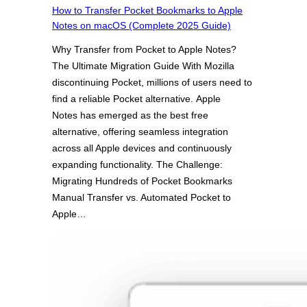
How to Transfer Pocket Bookmarks to Apple
Notes on macOS (Complete 2025 Guide)
Why Transfer from Pocket to Apple Notes?
The Ultimate Migration Guide With Mozilla
discontinuing Pocket, millions of users need to
find a reliable Pocket alternative. Apple
Notes has emerged as the best free
alternative, offering seamless integration
across all Apple devices and continuously
expanding functionality. The Challenge:
Migrating Hundreds of Pocket Bookmarks
Manual Transfer vs. Automated Pocket to
Apple…