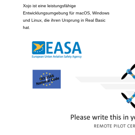
Xojo ist eine leistungsfähige
Entwicklungsumgebung für macOS, Windows
und Linux, die ihren Ursprung in Real Basic
hat.