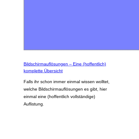
Bildschirmauflösungen – Eine (hoffentlich)
komplette Übersicht
Falls ihr schon immer einmal wissen wolltet,
welche Bildschirmauflösungen es gibt, hier
einmal eine (hoffentlich vollständige)
Auflistung.