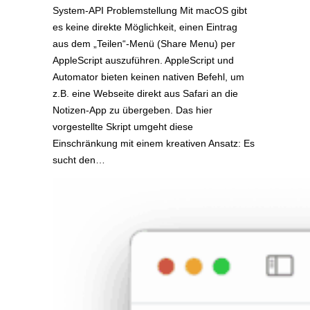
System-API Problemstellung Mit macOS gibt
es keine direkte Möglichkeit, einen Eintrag
aus dem „Teilen“-Menü (Share Menu) per
AppleScript auszuführen. AppleScript und
Automator bieten keinen nativen Befehl, um
z.B. eine Webseite direkt aus Safari an die
Notizen-App zu übergeben. Das hier
vorgestellte Skript umgeht diese
Einschränkung mit einem kreativen Ansatz: Es
sucht den…