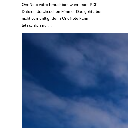
OneNote wäre brauchbar, wenn man PDF-
Dateien durchsuchen könnte. Das geht aber
nicht vernünftig, denn OneNote kann
tatsächlich nur…