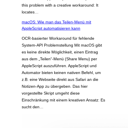
this problem with a creative workaround: It
locates…
macOS: Wie man das Teilen-Menü mit
AppleScript automatisieren kann
OCR-basierter Workaround für fehlende
System-API Problemstellung Mit macOS gibt
es keine direkte Möglichkeit, einen Eintrag
aus dem „Teilen“-Menü (Share Menu) per
AppleScript auszuführen. AppleScript und
Automator bieten keinen nativen Befehl, um
z.B. eine Webseite direkt aus Safari an die
Notizen-App zu übergeben. Das hier
vorgestellte Skript umgeht diese
Einschränkung mit einem kreativen Ansatz: Es
sucht den…