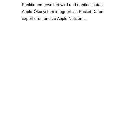
Funktionen erweitert wird und nahtlos in das
Apple-Ökosystem integriert ist. Pocket Daten
exportieren und zu Apple Notizen…