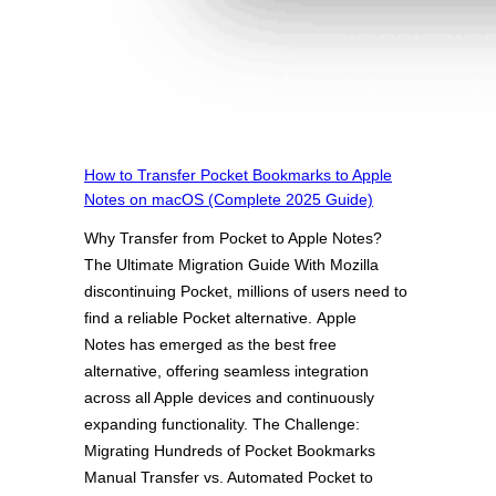
How to Transfer Pocket Bookmarks to Apple
Notes on macOS (Complete 2025 Guide)
Why Transfer from Pocket to Apple Notes?
The Ultimate Migration Guide With Mozilla
discontinuing Pocket, millions of users need to
find a reliable Pocket alternative. Apple
Notes has emerged as the best free
alternative, offering seamless integration
across all Apple devices and continuously
expanding functionality. The Challenge:
Migrating Hundreds of Pocket Bookmarks
Manual Transfer vs. Automated Pocket to