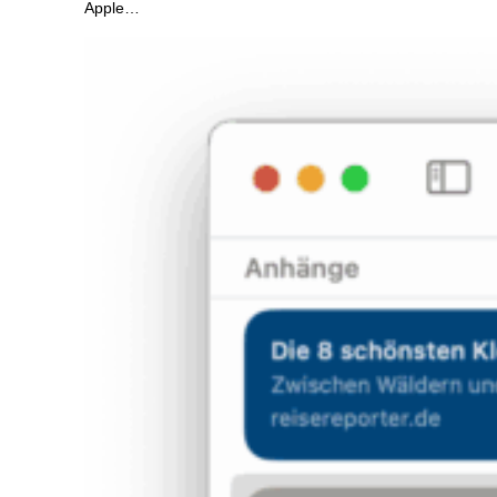
Apple…