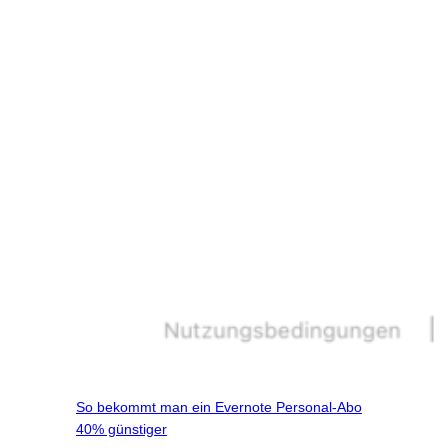
So bekommt man ein Evernote Personal-Abo
40% günstiger