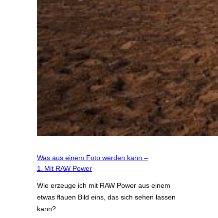
Was aus einem Foto werden kann –
1. Mit RAW Power
Wie erzeuge ich mit RAW Power aus einem
etwas flauen Bild eins, das sich sehen lassen
kann?