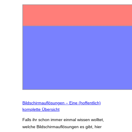
Bildschirmauflösungen – Eine (hoffentlich)
komplette Übersicht
Falls ihr schon immer einmal wissen wolltet,
welche Bildschirmauflösungen es gibt, hier