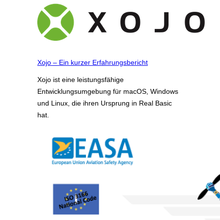
Xojo – Ein kurzer Erfahrungsbericht
Xojo ist eine leistungsfähige
Entwicklungsumgebung für macOS, Windows
und Linux, die ihren Ursprung in Real Basic
hat.