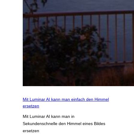
Mit Luminar AI kann man einfach den Himmel
ersetzen
Mit Luminar AI kann man in
Sekundenschnelle den Himmel eines Bildes
ersetzen