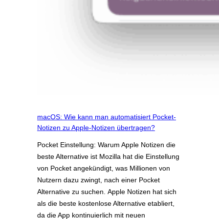
macOS: Wie kann man automatisiert Pocket-
Notizen zu Apple-Notizen übertragen?
Pocket Einstellung: Warum Apple Notizen die
beste Alternative ist Mozilla hat die Einstellung
von Pocket angekündigt, was Millionen von
Nutzern dazu zwingt, nach einer Pocket
Alternative zu suchen. Apple Notizen hat sich
als die beste kostenlose Alternative etabliert,
da die App kontinuierlich mit neuen