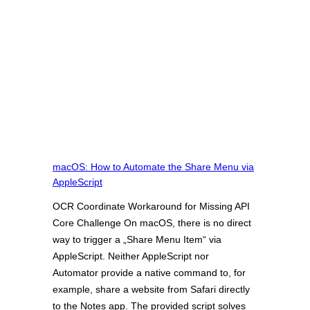
macOS: How to Automate the Share Menu via
AppleScript
OCR Coordinate Workaround for Missing API
Core Challenge On macOS, there is no direct
way to trigger a „Share Menu Item“ via
AppleScript. Neither AppleScript nor
Automator provide a native command to, for
example, share a website from Safari directly
to the Notes app. The provided script solves