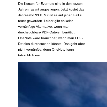
Die Kosten für Evernote sind in den letzten
Jahren rasant angestiegen. Jetzt kostet das
Jahresabo 99 €. Mir ist es auf jeden Fall zu
teuer geworden. Leider gibt es keine
vernünftige Alternative, wenn man
durchsuchbare PDF-Dateien benötigt.
OneNote wäre brauchbar, wenn man PDF-
Dateien durchsuchen könnte. Das geht aber
nicht vernünftig, denn OneNote kann
tatsächlich nur…