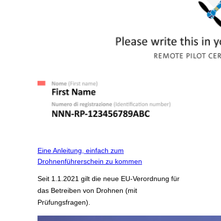
Eine Anleitung, einfach zum
Drohnenführerschein zu kommen
Seit 1.1.2021 gilt die neue EU-Verordnung für
das Betreiben von Drohnen (mit
Prüfungsfragen).