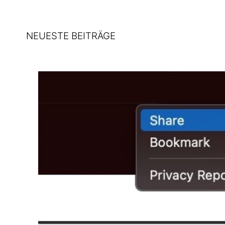
NEUESTE BEITRÄGE