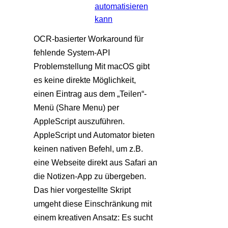
automatisieren
kann
OCR-basierter Workaround für
fehlende System-API
Problemstellung Mit macOS gibt
es keine direkte Möglichkeit,
einen Eintrag aus dem „Teilen“-
Menü (Share Menu) per
AppleScript auszuführen.
AppleScript und Automator bieten
keinen nativen Befehl, um z.B.
eine Webseite direkt aus Safari an
die Notizen-App zu übergeben.
Das hier vorgestellte Skript
umgeht diese Einschränkung mit
einem kreativen Ansatz: Es sucht