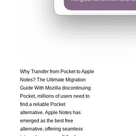
Why Transfer from Pocket to Apple
Notes? The Ultimate Migration
Guide With Mozilla discontinuing
Pocket, millions of users need to
find a reliable Pocket
alternative. Apple Notes has
emerged as the best free
alternative, offering seamless