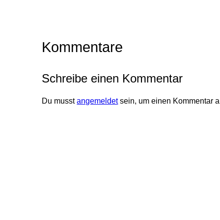
Kommentare
Schreibe einen Kommentar
Du musst
angemeldet
sein, um einen Kommentar 